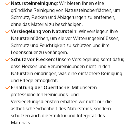
Natursteinreinigung:
Wir bieten Ihnen eine
gründliche Reinigung von Natursteinoberflächen, um
Schmutz, Flecken und Ablagerungen zu entfernen,
ohne das Material zu beschädigen.
Versiegelung von Naturstein:
Wir versiegeln Ihre
Natursteinflächen, um sie vor Witterungseinflüssen,
Schmutz und Feuchtigkeit zu schützen und ihre
Lebensdauer zu verlängern.
Schutz vor Flecken:
Unsere Versiegelung sorgt dafür,
dass Flecken und Verunreinigungen nicht in den
Naturstein eindringen, was eine einfachere Reinigung
und Pflege ermöglicht.
Erhaltung der Oberfläche:
Mit unseren
professionellen Reinigungs- und
Versiegelungsdiensten erhalten wir nicht nur die
ästhetische Schönheit des Natursteins, sondern
schützen auch die Struktur und Integrität des
Materials.