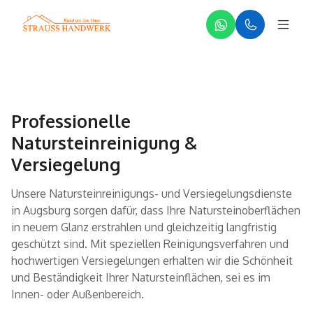
Professionelle
Natursteinreinigung &
Versiegelung
Unsere Natursteinreinigungs- und Versiegelungsdienste
in Augsburg sorgen dafür, dass Ihre Natursteinoberflächen
in neuem Glanz erstrahlen und gleichzeitig langfristig
geschützt sind. Mit speziellen Reinigungsverfahren und
hochwertigen Versiegelungen erhalten wir die Schönheit
und Beständigkeit Ihrer Natursteinflächen, sei es im
Innen- oder Außenbereich.