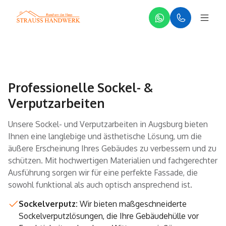
Professionelle Sockel- &
Verputzarbeiten
Unsere Sockel- und Verputzarbeiten in Augsburg bieten
Ihnen eine langlebige und ästhetische Lösung, um die
äußere Erscheinung Ihres Gebäudes zu verbessern und zu
schützen. Mit hochwertigen Materialien und fachgerechter
Ausführung sorgen wir für eine perfekte Fassade, die
sowohl funktional als auch optisch ansprechend ist.
Sockelverputz:
Wir bieten maßgeschneiderte
Sockelverputzlösungen, die Ihre Gebäudehülle vor