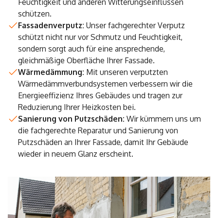
Feuchtigkeit und anderen Witterungseinflüssen
schützen.
Fassadenverputz:
Unser fachgerechter Verputz
schützt nicht nur vor Schmutz und Feuchtigkeit,
sondern sorgt auch für eine ansprechende,
gleichmäßige Oberfläche Ihrer Fassade.
Wärmedämmung:
Mit unseren verputzten
Wärmedämmverbundsystemen verbessern wir die
Energieeffizienz Ihres Gebäudes und tragen zur
Reduzierung Ihrer Heizkosten bei.
Sanierung von Putzschäden:
Wir kümmern uns um
die fachgerechte Reparatur und Sanierung von
Putzschäden an Ihrer Fassade, damit Ihr Gebäude
wieder in neuem Glanz erscheint.